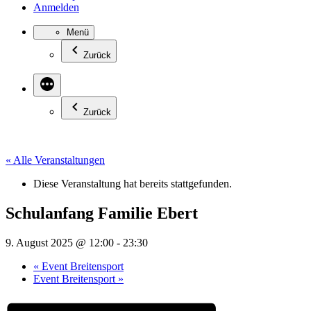
Anmelden
Menü
Zurück
Zurück
« Alle Veranstaltungen
Diese Veranstaltung hat bereits stattgefunden.
Schulanfang Familie Ebert
9. August 2025 @ 12:00
-
23:30
«
Event Breitensport
Event Breitensport
»